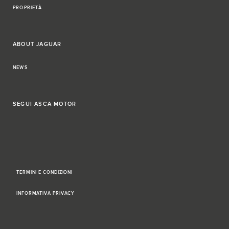
PROPRIETÀ
ABOUT JAGUAR
NEWS
SEGUI
ASCA MOTOR
TERMINI E CONDIZIONI
INFORMATIVA PRIVACY