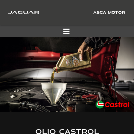
ASCA MOTOR
OLIO CASTROL