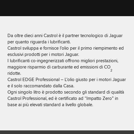
Da oltre dieci anni Castrol è il partner tecnologico di Jaguar
per quanto riguarda i lubrificanti.
Castrol sviluppa e fornisce l’olio per il primo riempimento ed
esclusivi prodotti per i motori Jaguar.
I lubrificanti co-ingegnerizzati offrono migliori prestazioni,
maggiore risparmio di carburante ed emissioni di CO
2
ridotte.
Castrol EDGE Professional – L’olio giusto per i motori Jaguar
e il solo raccomandato dalla Casa.
Ogni singolo litro è prodotto secondo gli standard di qualità
Castrol Professional, ed è certificato ad “Impatto Zero” in
base ai più elevati standard a livello globale.