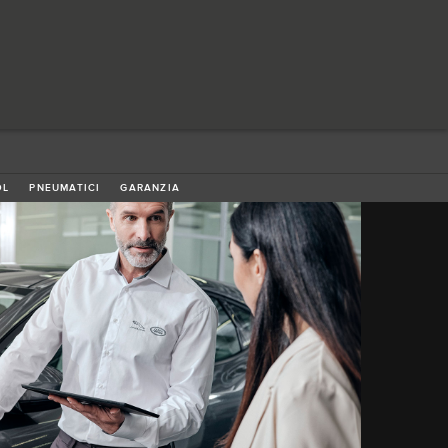
OL
PNEUMATICI
GARANZIA